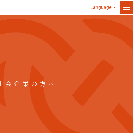
社会企業の方へ