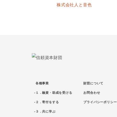
株式会社人と音色
各種事業
財団について
１．融資・助成を受ける
お問合わせ
２．寄付をする
プライバシーポリシー
３．共に学ぶ