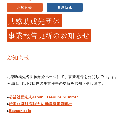
お知らせ
共感助成
共感助成先団体
事業報告更新のお知らせ
お知らせ
共感助成先各団体紹介ページにて、事業報告を公開しています。
今回は、以下3団体の事業報告の更新をお知らせします。
●
公益社団法人Japan Treasure Summit
●
特定非営利活動法人 離島経済新聞社
●
Bazaar café