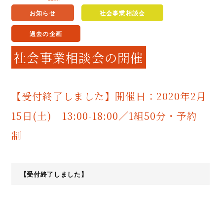
お知らせ
社会事業相談会
過去の企画
社会事業相談会の開催
【受付終了しました】開催日：2020年2月
15日(土) 13:00-18:00／1組50分・予約
制
【受付終了しました】