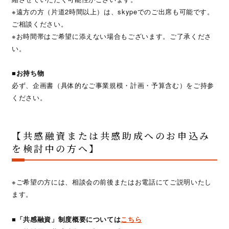
※遠方の方（片道2時間以上）は、skypeでのご出席も可能です。
ご相談ください。
※お時間帯はご希望に添えない場合もございます。ご了承くださ
い。
■お持ち物
必ず、企画書（具体的なご事業規模・計画・予算含む）をご持参
ください。
【共感融資または共感助成へのお申込み
を検討中の方へ】
※ご希望の方には、相談会の前後またはお電話にてご説明いたし
ます。
■「共感融資」制度概要については
こちら