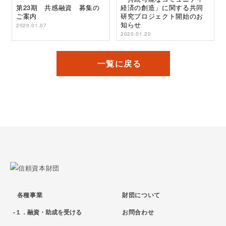
第23期 共感融資 募集の
経済の創造」に関する共同
ご案内
研究プロジェクト開始のお
知らせ
2020.01.07
2020.01.20
一覧に戻る
各種事業
財団について
１．融資・助成を受ける
お問合わせ