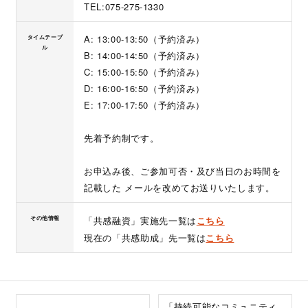
TEL:075-275-1330
A: 13:00-13:50（予約済み）
タイムテーブ
ル
B: 14:00-14:50（予約済み）
C: 15:00-15:50（予約済み）
D: 16:00-16:50（予約済み）
E: 17:00-17:50（予約済み）
先着予約制です。
お申込み後、ご参加可否・及び当日のお時間を
記載した メールを改めてお送りいたします。
その他情報
「共感融資」実施先一覧は
こちら
現在の「共感助成」先一覧は
こちら
「持続可能なコミュニティ