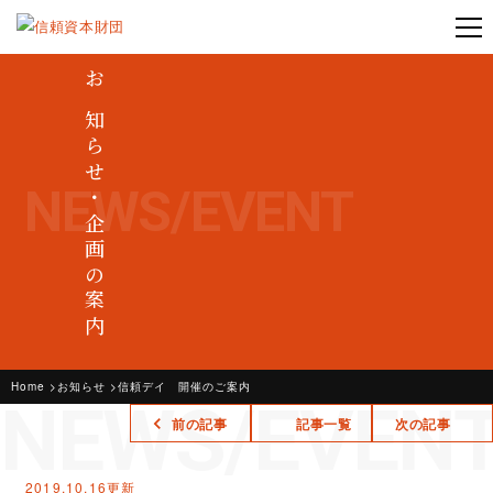
お知らせ・企画の案内
NEWS/EVENT
Home
お知らせ
信頼デイ 開催のご案内
NEWS/EVEN
前の記事
記事一覧
次の記事
2019.10.16更新