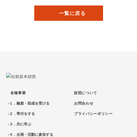
一覧に戻る
各種事業
財団について
１．融資・助成を受ける
お問合わせ
２．寄付をする
プライバシーポリシー
３．共に学ぶ
４．企画・活動に参加する