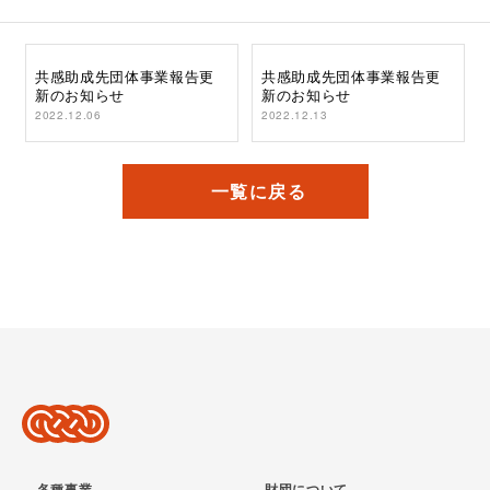
共感助成先団体事業報告更
共感助成先団体事業報告更
新のお知らせ
新のお知らせ
2022.12.06
2022.12.13
一覧に戻る
各種事業
財団について