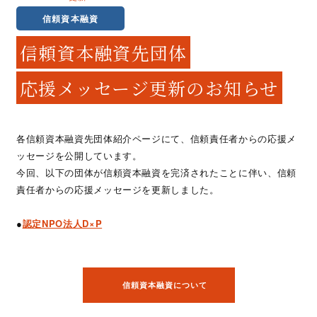
信頼資本融資
信頼資本融資先団体
応援メッセージ更新のお知らせ
各信頼資本融資先団体紹介ページにて、信頼責任者からの応援メ
ッセージを公開しています。
今回、以下の団体が信頼資本融資を完済されたことに伴い、信頼
責任者からの応援メッセージを更新しました。
●
認定NPO法人D×P
信頼資本融資について