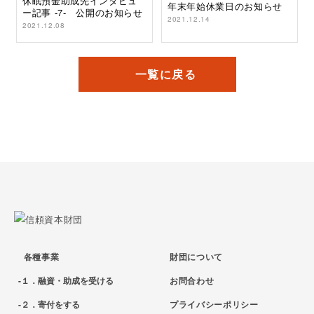
休眠預金助成先インタビュ
年末年始休業日のお知らせ
ー記事 -7- 公開のお知らせ
2021.12.14
2021.12.08
一覧に戻る
各種事業
財団について
１．融資・助成を受ける
お問合わせ
２．寄付をする
プライバシーポリシー