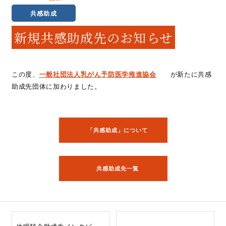
共感助成
新規共感助成先のお知らせ
この度、
一般社団法人乳がん予防医学推進協会
が新たに共感
助成先団体に加わりました。
「共感助成」について
共感助成先一覧