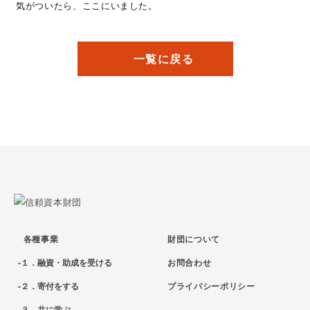
気がついたら、ここにいました。
一覧に戻る
各種事業
財団について
１．融資・助成を受ける
お問合わせ
２．寄付をする
プライバシーポリシー
３．共に学ぶ