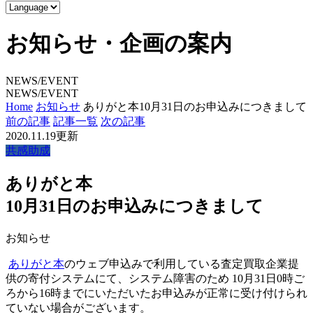
お知らせ・企画の案内
NEWS/EVENT
NEWS/EVENT
Home
お知らせ
ありがと本10月31日のお申込みにつきまして
前の記事
記事一覧
次の記事
2020.11.19更新
共感助成
ありがと本
10月31日のお申込みにつきまして
お知らせ
ありがと本
のウェブ申込みで利用している査定買取企業提
供の寄付システムにて、システム障害のため 10月31日0時ご
ろから16時までにいただいたお申込みが正常に受け付けられ
ていない場合がございます。