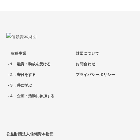
各種事業
財団について
１．融資・助成を受ける
お問合わせ
２．寄付をする
プライバシーポリシー
３．共に学ぶ
４．企画・活動に参加する
公益財団法人信頼資本財団