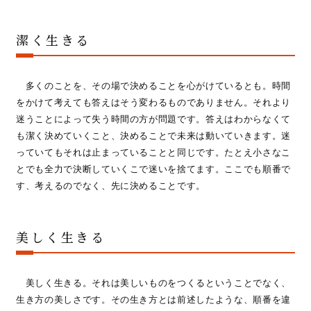
潔く生きる
多くのことを、その場で決めることを心がけているとも。時間
をかけて考えても答えはそう変わるものでありません。それより
迷うことによって失う時間の方が問題です。答えはわからなくて
も潔く決めていくこと、決めることで未来は動いていきます。迷
っていてもそれは止まっていることと同じです。たとえ小さなこ
とでも全力で決断していくこで迷いを捨てます。ここでも順番で
す、考えるのでなく、先に決めることです。
美しく生きる
美しく生きる。それは美しいものをつくるということでなく、
生き方の美しさです。その生き方とは前述したような、順番を違